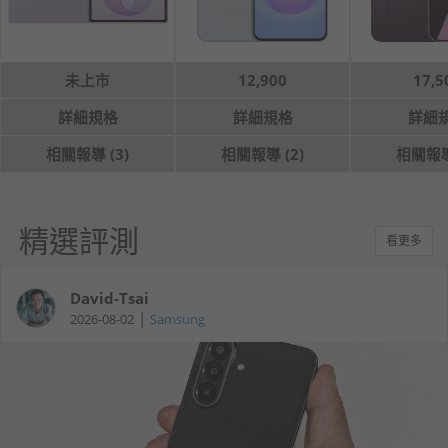
未上市
12,900
17,5
詳細規格
詳細規格
詳細
相關報導 (3)
相關報導 (2)
相關報導 
精選評測
看更多
David-Tsai
|
2026-08-02
Samsung