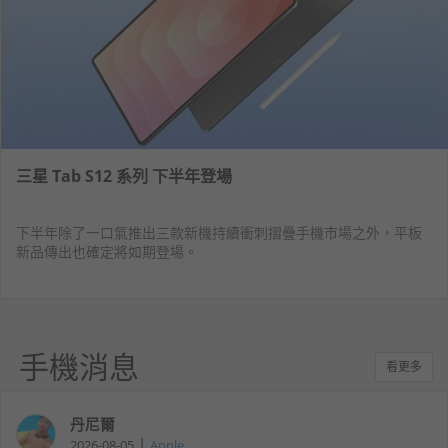
三星 Tab S12 系列 下半年登場
下半年除了一口氣推出三款新機持續衝刺摺疊手機市場之外，平板
新品傳出也確定將如期登場。
手機消息
看更多
丹尼爾
|
2026-08-05
Apple