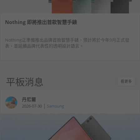
Nothing 即將推出首款智慧手錶
Nothing正準備推出品牌首款智慧手錶，預計將於今年9月正式發
表，並延續品牌代表性的透明設計語言。
平板消息
看更多
丹尼爾
|
2026-07-30
Samsung