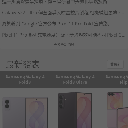
進一步消除螢幕摺痕，傳三星研發中央薄化玻璃技術
Galaxy S27 Ultra 傳全面導入噴墨鏡片製程 相機模組更薄、拍攝品質再提升
終於輪到 Google 官方公布 Pixel 11 Pro Fold 宣傳影片
Pixel 11 Pro 系列充電速度升級，新增燈效可能不叫 Pixel Glow
更多最新消息
最新發表
看更多
Samsung Galaxy Z
Samsung Galaxy Z
Samsung G
Fold8
Fold8 Ultra
Fli