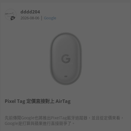
dddd204
|
2026-08-06
Google
Pixel Tag 定價直接對上 AirTag
先前傳聞Google也將推出PixelTag藍牙追蹤器，並且從定價來看，
Google是打算與蘋果進行直接競爭了。