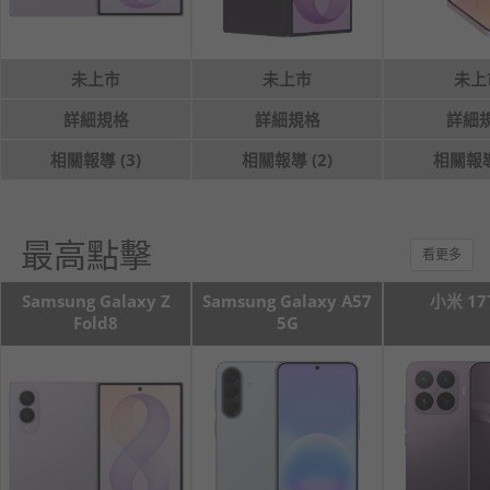
未上市
未上市
未上
詳細規格
詳細規格
詳細
相關報導 (3)
相關報導 (2)
相關報導 
最高點擊
看更多
Samsung Galaxy Z
Samsung Galaxy A57
小米 17T
Fold8
5G