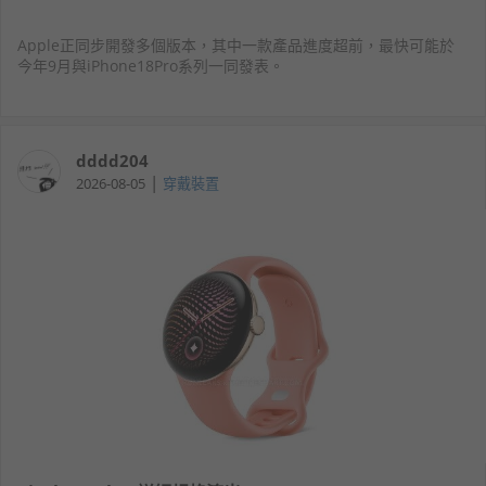
Apple正同步開發多個版本，其中一款產品進度超前，最快可能於
今年9月與iPhone18Pro系列一同發表。
dddd204
|
2026-08-05
穿戴裝置