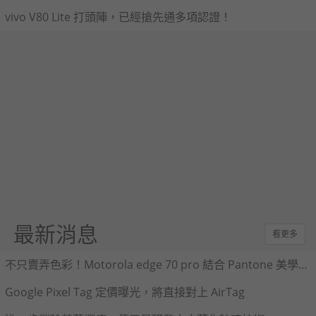
vivo V80 Lite 打頭陣，已經搶先通多項認證！
最新消息
看更多
不只賣弄色彩！Motorola edge 70 pro 結合 Pantone 美學與 AI 即時翻譯
Google Pixel Tag 定價曝光，將直接對上 AirTag